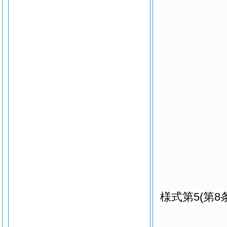
様式第5
(第8