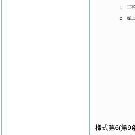
様式第6
(第9