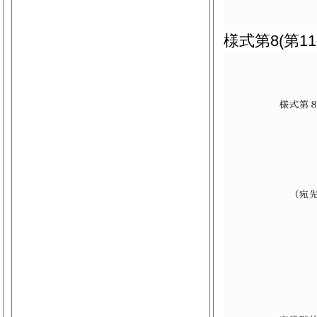
様式第8
(第1