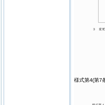
様式第4
(第7