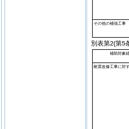
その他の補強工事
別表第2
(第5
補助対象
耐震改修工事に対