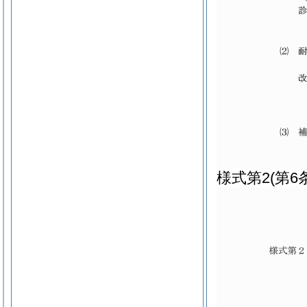
様式第2
(第6