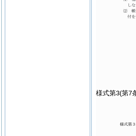
様式第3
(第7