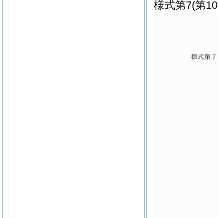
様式第7
(第1