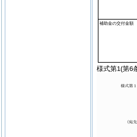
補助金の交付金額
様式第1
(第6