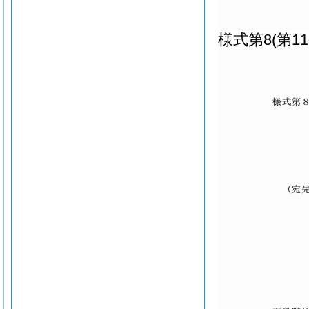
様式第8
(第1