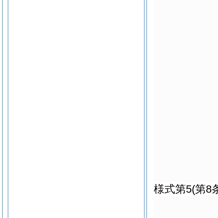
様式第5
(第8