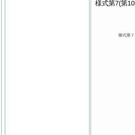
様式第7
(第1