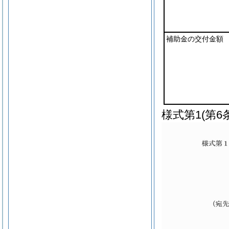
補助金の交付金額
様式第1
(第6