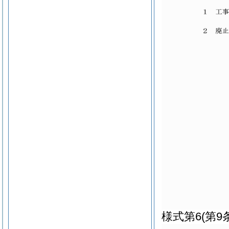
様式第6
(第9