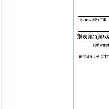
その他の補強工事
別表第2
(第5
補助対象
耐震改修工事に対