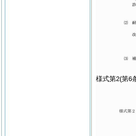
様式第2
(第6