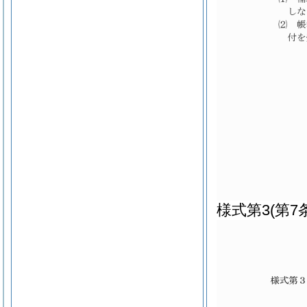
様式第3
(第7