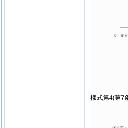
様式第4
(第7