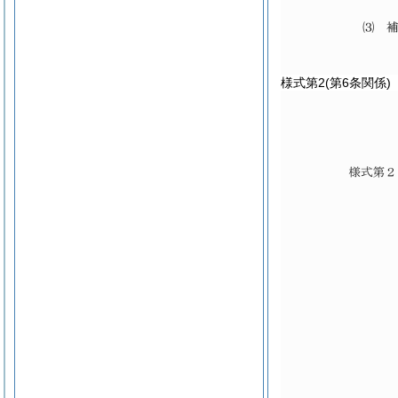
様式第2
(第6条関係)