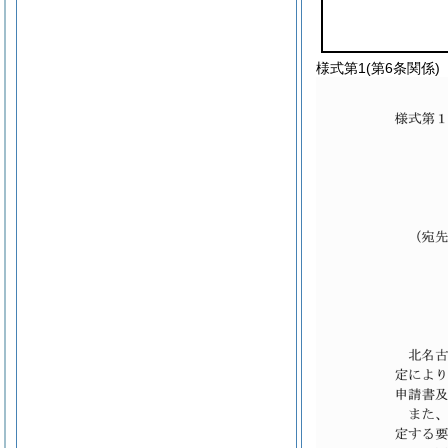
様式第1
(第6条関係)