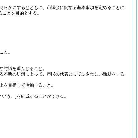
明らかにするとともに、市議会に関する基本事項を定めることに
ることを目的とする。
こと。
な討議を重んじること。
る不断の研鑽によって、市民の代表としてふさわしい活動をする
上を目指して活動すること。
という。)
を結成することができる。