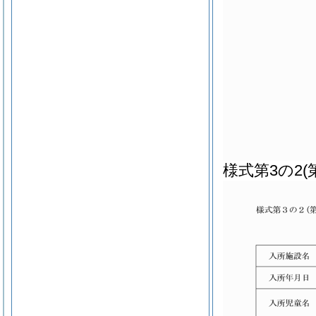
様式第3の2
(