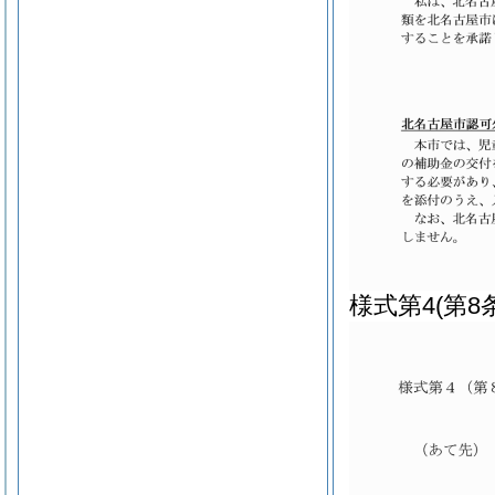
様式第4
(第8