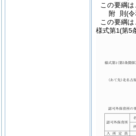
この要綱は
附
則
(
この要綱は
様式第1
(第5