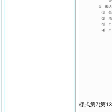
様式第7
(第1