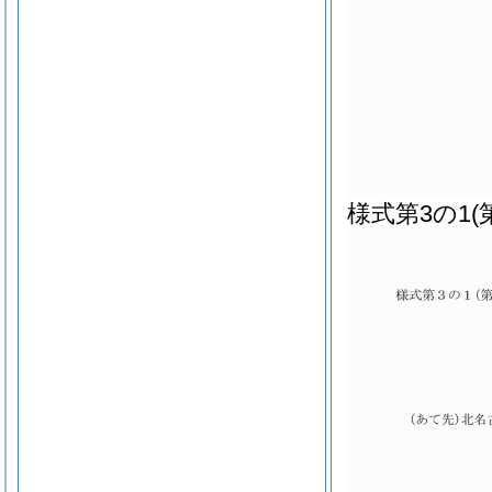
様式第3の1
(