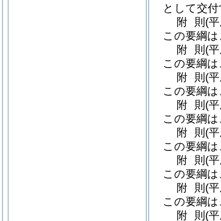
として交付
附
則
(
この要綱は
附
則
(
この要綱は
附
則
(
この要綱は
附
則
(
この要綱は
附
則
(
この要綱は
附
則
(
この要綱は
附
則
(
この要綱は
附
則
(