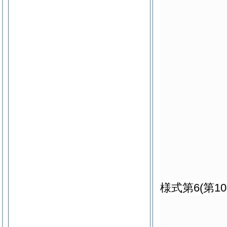
様式第6
(第1