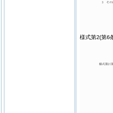
様式第2
(第6