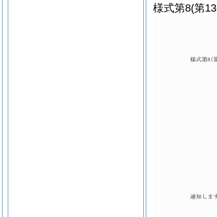
様式第8
(第1