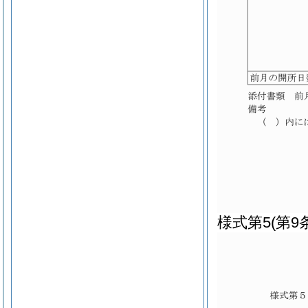
様式第5
(第9